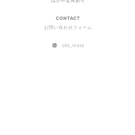
ほか不定休あり
CONTACT
お問い合わせフォーム
cbt_insta