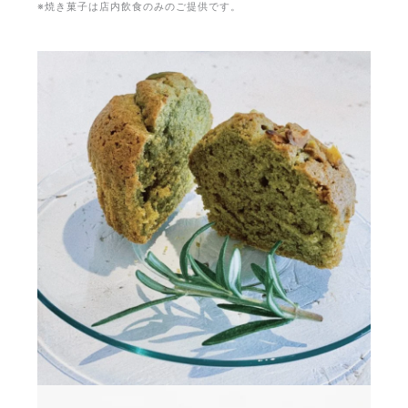
※焼き菓子は店内飲食のみのご提供です。