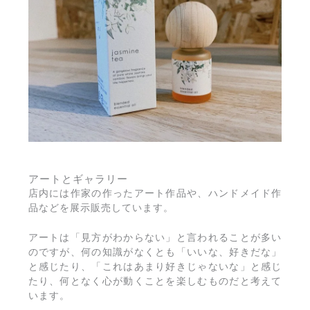
アートとギャラリー
店内には作家の作ったアート作品や、ハンドメイド作
品などを展示販売しています。
アートは「見方がわからない」と言われることが多い
のですが、何の知識がなくとも「いいな、好きだな」
と感じたり、「これはあまり好きじゃないな」と感じ
たり、何となく心が動くことを楽しむものだと考えて
います。