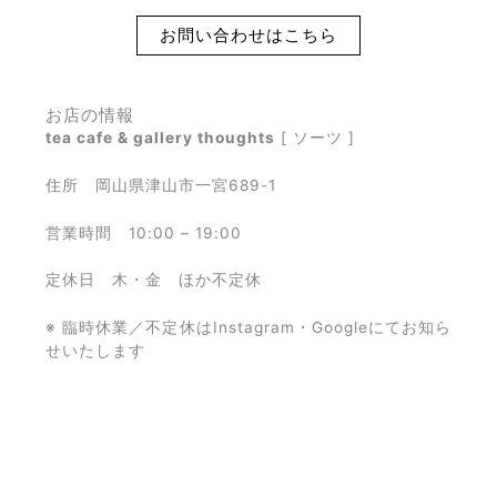
お問い合わせはこちら
お店の情報
tea cafe & gallery thoughts
[ ソーツ ]
住所 岡山県津山市一宮689-1
営業時間 10:00 – 19:00
定休日 木・金 ほか不定休
※ 臨時休業／不定休はInstagram・Googleにてお知ら
せいたします