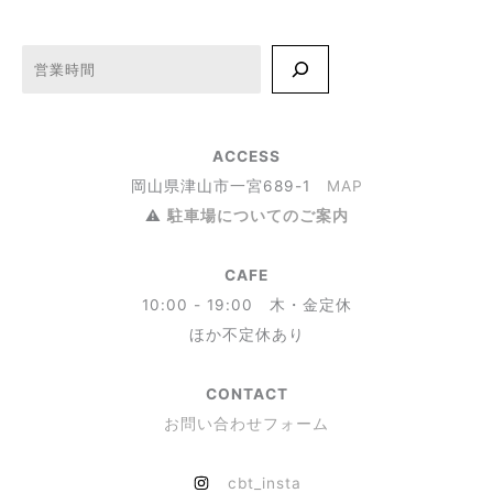
検索
ACCESS
岡山県津山市一宮689-1
MAP
⚠︎
駐車場についてのご案内
CAFE
10:00 - 19:00 木・金定休
ほか不定休あり
CONTACT
お問い合わせフォーム
cbt_insta