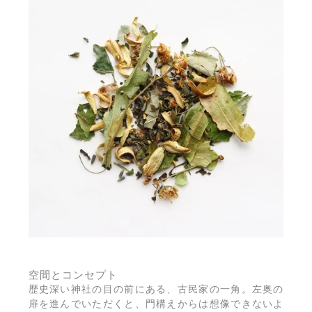
空間とコンセプト
歴史深い神社の目の前にある、古民家の一角。左奥の
扉を進んでいただくと、門構えからは想像できないよ