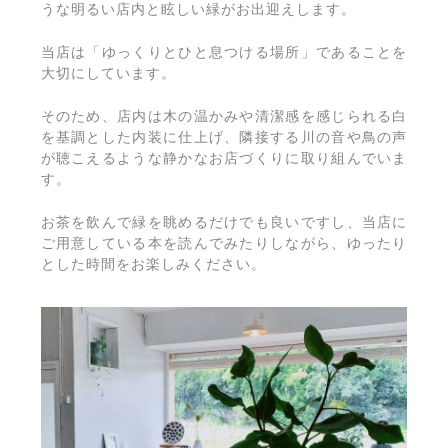
うな明るい店内と眩しい緑がお出迎えします。
当店は「ゆっくりとひと息つける場所」であることを
大切にしています。
そのため、店内は木の温かみや清潔感を感じられる白
を基調とした内装に仕上げ、隣接する川の音や鳥の声
が聴こえるような静かなお店づくりに取り組んでいま
す。
お茶を飲んで緑を眺めるだけでも良いですし、当店に
ご用意している本を読んでみたりしながら、ゆったり
とした時間をお楽しみください。