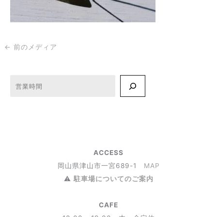
←
前のメディア
検索
ACCESS
岡山県津山市一宮689-1
MAP
⚠︎
駐車場についてのご案内
CAFE