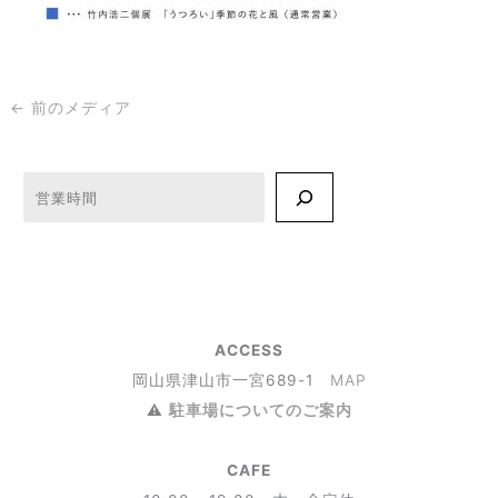
←
前のメディア
検索
ACCESS
岡山県津山市一宮689-1
MAP
⚠︎
駐車場についてのご案内
CAFE