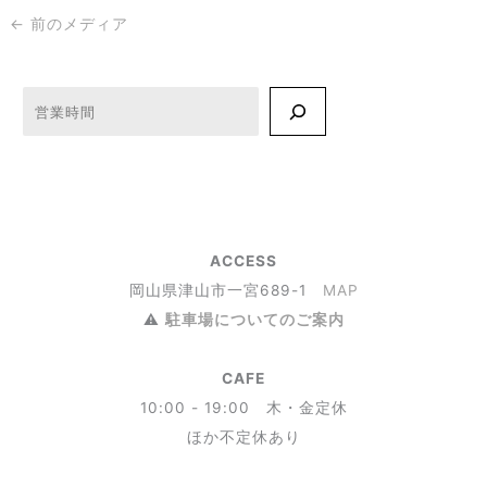
←
前のメディア
検索
ACCESS
岡山県津山市一宮689-1
MAP
⚠︎
駐車場についてのご案内
CAFE
10:00 - 19:00 木・金定休
ほか不定休あり